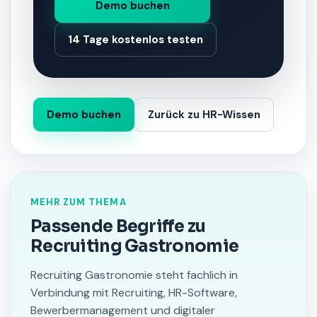
Demo buchen
14 Tage kostenlos testen
Demo buchen
Zurück zu HR-Wissen
MEHR ZUM THEMA
Passende Begriffe zu
Recruiting Gastronomie
Recruiting Gastronomie steht fachlich in
Verbindung mit Recruiting, HR-Software,
Bewerbermanagement und digitaler