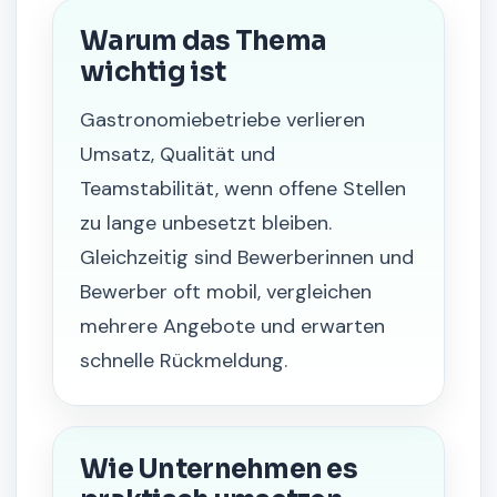
Warum das Thema
wichtig ist
Gastronomiebetriebe verlieren
Umsatz, Qualität und
Teamstabilität, wenn offene Stellen
zu lange unbesetzt bleiben.
Gleichzeitig sind Bewerberinnen und
Bewerber oft mobil, vergleichen
mehrere Angebote und erwarten
schnelle Rückmeldung.
Wie Unternehmen es