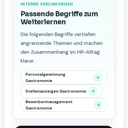
INTERNE VERLINKUNGEN
Passende Begriffe zum
Weiterlernen
Die folgenden Begriffe vertiefen
angrenzende Themen und machen
den Zusammenhang im HR-Alltag
klarer.
Personalgewinnung
Gastronomie
Stellenanzeigen Gastronomie
Bewerbermanagement
Gastronomie