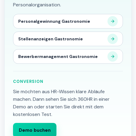
Personalorganisation.
Personalgewinnung Gastronomie
Stellenanzeigen Gastronomie
Bewerbermanagement Gastronomie
CONVERSION
Sie möchten aus HR-Wissen klare Abläufe
machen. Dann sehen Sie sich 360HR in einer
Demo an oder starten Sie direkt mit dem
kostenlosen Test.
Demo buchen