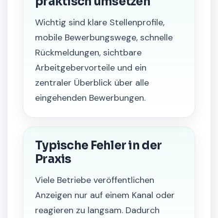
praktisch umsetzen
Wichtig sind klare Stellenprofile,
mobile Bewerbungswege, schnelle
Rückmeldungen, sichtbare
Arbeitgebervorteile und ein
zentraler Überblick über alle
eingehenden Bewerbungen.
Typische Fehler in der
Praxis
Viele Betriebe veröffentlichen
Anzeigen nur auf einem Kanal oder
reagieren zu langsam. Dadurch