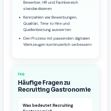
Bewerber, HR und Fachbereich
standardisieren
Kennzahlen wie Bewerbungen,
Qualität, Time to Hire und
Quellenleistung auswerten
Den Prozess mit passenden digitalen
Werkzeugen kontinuierlich verbessern
FAQ
Häufige Fragen zu
Recruiting Gastronomie
Was bedeutet Recruiting