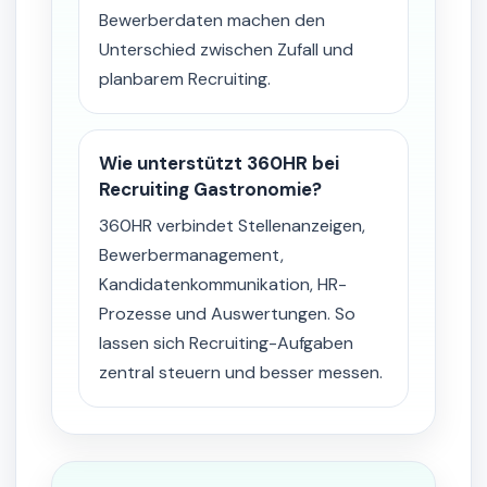
Bewerberdaten machen den
Unterschied zwischen Zufall und
planbarem Recruiting.
Wie unterstützt 360HR bei
Recruiting Gastronomie?
360HR verbindet Stellenanzeigen,
Bewerbermanagement,
Kandidatenkommunikation, HR-
Prozesse und Auswertungen. So
lassen sich Recruiting-Aufgaben
zentral steuern und besser messen.