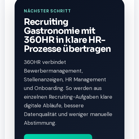
NÄCHSTER SCHRITT
Recruiting
Gastronomie mit
360HR in klare HR-
Prozesse übertragen
360HR verbindet
Bewerbermanagement,
Stellenanzeigen, HR Management
und Onboarding. So werden aus
einzelnen Recruiting-Aufgaben klare
digitale Abläufe, bessere
Datenqualität und weniger manuelle
Abstimmung.