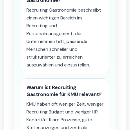
Gastronomie?
Recruiting Gastronomie beschreibt
einen wichtigen Bereich im
Recruiting und
Personalmanagement, der
Unternehmen hilft, passende
Menschen schneller und
strukturierter zu erreichen,
auszuwählen und einzustellen.
Warum ist Recruiting
Gastronomie für KMU relevant?
KMU haben oft weniger Zeit, weniger
Recruiting Budget und weniger HR
Kapazität. Klare Prozesse, gute
Stellenanzeigen und zentrale