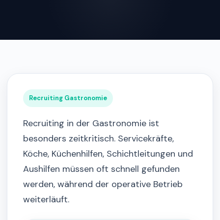
Recruiting Gastronomie
Recruiting in der Gastronomie ist
besonders zeitkritisch. Servicekräfte,
Köche, Küchenhilfen, Schichtleitungen und
Aushilfen müssen oft schnell gefunden
werden, während der operative Betrieb
weiterläuft.