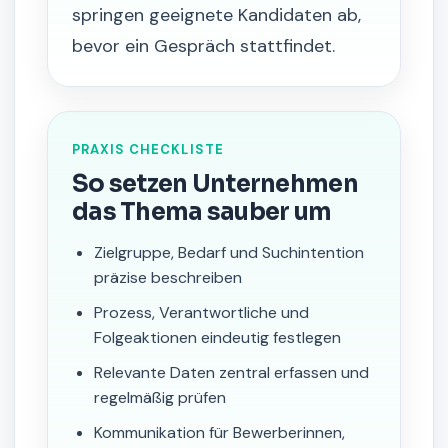
springen geeignete Kandidaten ab,
bevor ein Gespräch stattfindet.
PRAXIS CHECKLISTE
So setzen Unternehmen
das Thema sauber um
Zielgruppe, Bedarf und Suchintention
präzise beschreiben
Prozess, Verantwortliche und
Folgeaktionen eindeutig festlegen
Relevante Daten zentral erfassen und
regelmäßig prüfen
Kommunikation für Bewerberinnen,