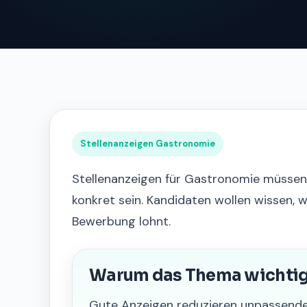
Stellenanzeigen Gastronomie
Stellenanzeigen für Gastronomie müssen s
konkret sein. Kandidaten wollen wissen, 
Bewerbung lohnt.
Warum das Thema wichtig 
Gute Anzeigen reduzieren unpassend