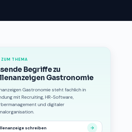
 ZUM THEMA
sende Begriffe zu
llenanzeigen Gastronomie
enanzeigen Gastronomie steht fachlich in
ndung mit Recruiting, HR-Software,
bermanagement und digitaler
nalorganisation.
llenanzeige schreiben