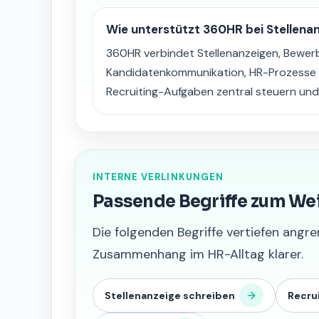
Wie unterstützt 360HR bei Stellen
360HR verbindet Stellenanzeigen, Bewe
Kandidatenkommunikation, HR-Prozesse 
Recruiting-Aufgaben zentral steuern un
INTERNE VERLINKUNGEN
Passende Begriffe zum We
Die folgenden Begriffe vertiefen an
Zusammenhang im HR-Alltag klarer.
Stellenanzeige schreiben
Recru