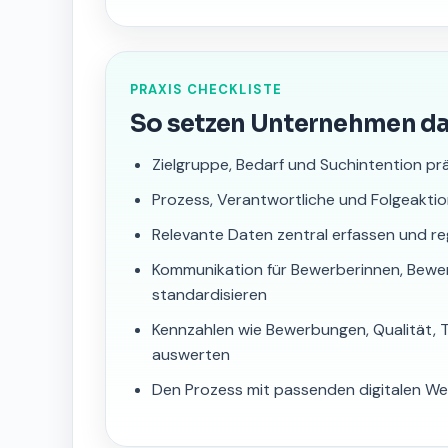
PRAXIS CHECKLISTE
So setzen Unternehmen d
Zielgruppe, Bedarf und Suchintention pr
Prozess, Verantwortliche und Folgeaktio
Relevante Daten zentral erfassen und r
Kommunikation für Bewerberinnen, Bewe
standardisieren
Kennzahlen wie Bewerbungen, Qualität, T
auswerten
Den Prozess mit passenden digitalen We