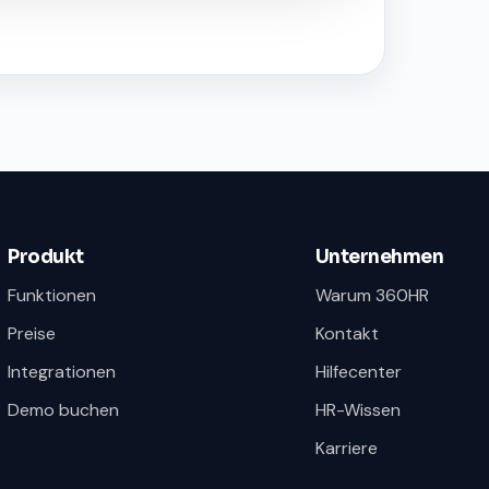
Produkt
Unternehmen
Funktionen
Warum 360HR
Preise
Kontakt
Integrationen
Hilfecenter
Demo buchen
HR-Wissen
Karriere