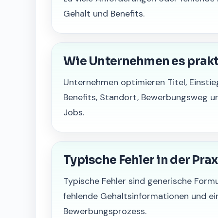
Gehalt und Benefits.
Wie Unternehmen es prak
Unternehmen optimieren Titel, Einstie
Benefits, Standort, Bewerbungsweg un
Jobs.
Typische Fehler in der Prax
Typische Fehler sind generische Formu
fehlende Gehaltsinformationen und ein
Bewerbungsprozess.