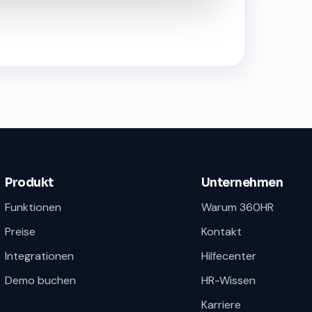
Produkt
Unternehmen
Funktionen
Warum 360HR
Preise
Kontakt
Integrationen
Hilfecenter
Demo buchen
HR-Wissen
Karriere