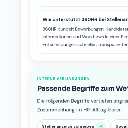
Wie unterstützt 360HR bei Stellena
360HR bündelt Bewerbungen, Kandidaten
Informationen und Workflows in einer Pl
Entscheidungen schneller, transparente
INTERNE VERLINKUNGEN
Passende Begriffe zum We
Die folgenden Begriffe vertiefen an
Zusammenhang im HR-Alltag klarer.
Stellenanzeige schreiben
Googl