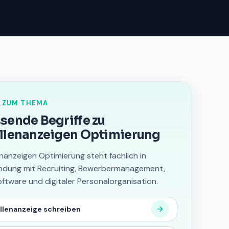
 ZUM THEMA
sende Begriffe zu
llenanzeigen Optimierung
enanzeigen Optimierung steht fachlich in
ndung mit Recruiting, Bewerbermanagement,
ftware und digitaler Personalorganisation.
llenanzeige schreiben