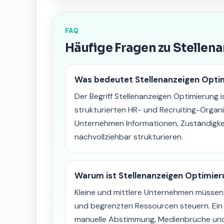
FAQ
Häufige Fragen zu Stellen
Was bedeutet Stellenanzeigen Opti
Der Begriff Stellenanzeigen Optimierung i
strukturierten HR- und Recruiting-Organi
Unternehmen Informationen, Zuständigk
nachvollziehbar strukturieren.
Warum ist Stellenanzeigen Optimier
Kleine und mittlere Unternehmen müssen 
und begrenzten Ressourcen steuern. Ein k
manuelle Abstimmung, Medienbrüche und 