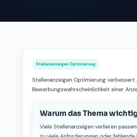
Stellenanzeigen Optimierung
Stellenanzeigen Optimierung verbessert 
Bewerbungswahrscheinlichkeit einer Anze
Warum das Thema wichtig 
Viele Stellenanzeigen verlieren passen
zu viele Anforderungen oder fehlende 