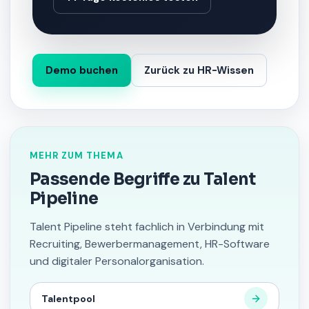
Demo buchen
Zurück zu HR-Wissen
MEHR ZUM THEMA
Passende Begriffe zu Talent
Pipeline
Talent Pipeline steht fachlich in Verbindung mit
Recruiting, Bewerbermanagement, HR-Software
und digitaler Personalorganisation.
Talentpool