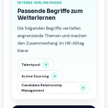
INTERNE VERLINKUNGEN
Passende Begriffe zum
Weiterlernen
Die folgenden Begriffe vertiefen
angrenzende Themen und machen
den Zusammenhang im HR-Alltag
klarer.
Talentpool
Active Sourcing
Candidate Relationship
Management