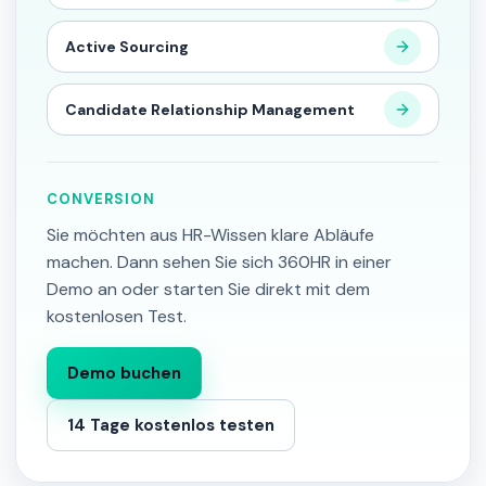
Active Sourcing
Candidate Relationship Management
CONVERSION
Sie möchten aus HR-Wissen klare Abläufe
machen. Dann sehen Sie sich 360HR in einer
Demo an oder starten Sie direkt mit dem
kostenlosen Test.
Demo buchen
14 Tage kostenlos testen