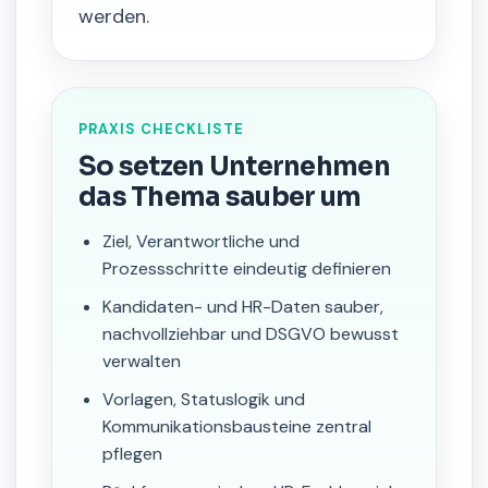
werden.
PRAXIS CHECKLISTE
So setzen Unternehmen
das Thema sauber um
Ziel, Verantwortliche und
Prozessschritte eindeutig definieren
Kandidaten- und HR-Daten sauber,
nachvollziehbar und DSGVO bewusst
verwalten
Vorlagen, Statuslogik und
Kommunikationsbausteine zentral
pflegen