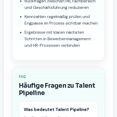
Rückfragen zwischen HR, Fachbereich
und Geschäftsführung reduzieren
Kennzahlen regelmäßig prüfen und
Engpässe im Prozess sichtbar machen
Ergebnisse mit klaren nächsten
Schritten in Bewerbermanagement
und HR-Prozessen verbinden
FAQ
Häufige Fragen zu Talent
Pipeline
Was bedeutet Talent Pipeline?