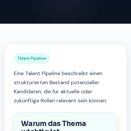
Talent Pipeline
Eine Talent Pipeline beschreibt einen
strukturierten Bestand potenzieller
Kandidaten, die für aktuelle oder
zukünftige Rollen relevant sein können.
Warum das Thema