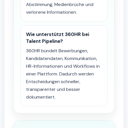
Abstimmung, Medienbrüche und
verlorene Informationen.
Wie unterstützt 360HR bei
Talent Pipeline?
360HR bündelt Bewerbungen,
Kandidatendaten, Kommunikation,
HR-Informationen und Workflows in
einer Plattform. Dadurch werden
Entscheidungen schneller,
transparenter und besser
dokumentiert.