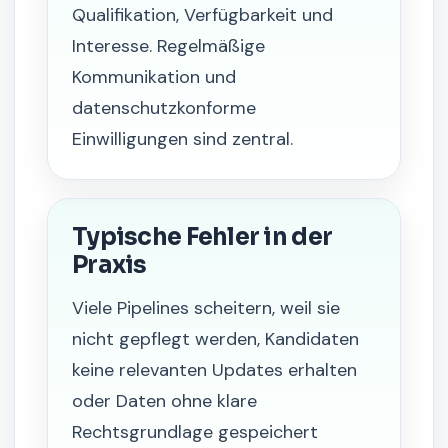
Qualifikation, Verfügbarkeit und
Interesse. Regelmäßige
Kommunikation und
datenschutzkonforme
Einwilligungen sind zentral.
Typische Fehler in der
Praxis
Viele Pipelines scheitern, weil sie
nicht gepflegt werden, Kandidaten
keine relevanten Updates erhalten
oder Daten ohne klare
Rechtsgrundlage gespeichert