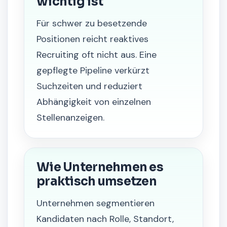
wichtig ist
Für schwer zu besetzende
Positionen reicht reaktives
Recruiting oft nicht aus. Eine
gepflegte Pipeline verkürzt
Suchzeiten und reduziert
Abhängigkeit von einzelnen
Stellenanzeigen.
Wie Unternehmen es
praktisch umsetzen
Unternehmen segmentieren
Kandidaten nach Rolle, Standort,