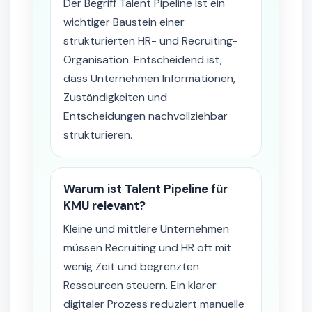
Der Begriff Talent Pipeline ist ein
wichtiger Baustein einer
strukturierten HR- und Recruiting-
Organisation. Entscheidend ist,
dass Unternehmen Informationen,
Zuständigkeiten und
Entscheidungen nachvollziehbar
strukturieren.
Warum ist Talent Pipeline für
KMU relevant?
Kleine und mittlere Unternehmen
müssen Recruiting und HR oft mit
wenig Zeit und begrenzten
Ressourcen steuern. Ein klarer
digitaler Prozess reduziert manuelle