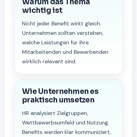
Warum das Thema
wichtig ist
Nicht jeder Benefit wirkt gleich.
Unternehmen sollten verstehen,
welche Leistungen für ihre
Mitarbeitenden und Bewerbenden
wirklich relevant sind.
Wie Unternehmen es
praktisch umsetzen
HR analysiert Zielgruppen,
Wettbewerbsumfeld und Nutzung.
Benefits werden klar kommuniziert,