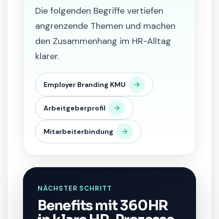
Die folgenden Begriffe vertiefen
angrenzende Themen und machen
den Zusammenhang im HR-Alltag
klarer.
Employer Branding KMU
Arbeitgeberprofil
Mitarbeiterbindung
NÄCHSTER SCHRITT
Benefits mit 360HR