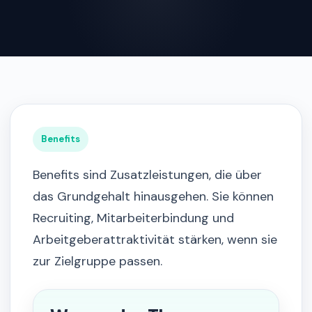
Benefits
Benefits sind Zusatzleistungen, die über
das Grundgehalt hinausgehen. Sie können
Recruiting, Mitarbeiterbindung und
Arbeitgeberattraktivität stärken, wenn sie
zur Zielgruppe passen.