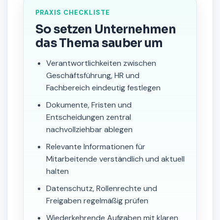
PRAXIS CHECKLISTE
So setzen Unternehmen
das Thema sauber um
Verantwortlichkeiten zwischen
Geschäftsführung, HR und
Fachbereich eindeutig festlegen
Dokumente, Fristen und
Entscheidungen zentral
nachvollziehbar ablegen
Relevante Informationen für
Mitarbeitende verständlich und aktuell
halten
Datenschutz, Rollenrechte und
Freigaben regelmäßig prüfen
Wiederkehrende Aufgaben mit klaren