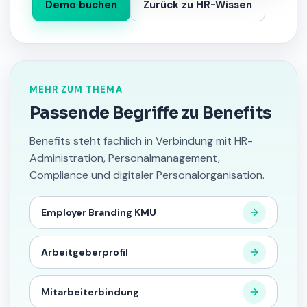
Demo buchen
Zurück zu HR-Wissen
MEHR ZUM THEMA
Passende Begriffe zu Benefits
Benefits steht fachlich in Verbindung mit HR-
Administration, Personalmanagement,
Compliance und digitaler Personalorganisation.
Employer Branding KMU
Arbeitgeberprofil
Mitarbeiterbindung