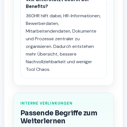
Benefits?
360HR hilft dabei, HR-Informationen,
Bewerberdaten,
Mitarbeitendendaten, Dokumente
und Prozesse zentraler zu
organisieren. Dadurch entstehen
mehr Übersicht, bessere
Nachvollziehbarkeit und weniger
Tool Chaos.
INTERNE VERLINKUNGEN
Passende Begriffe zum
Weiterlernen