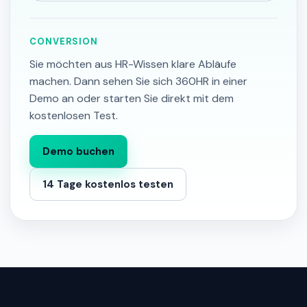
CONVERSION
Sie möchten aus HR-Wissen klare Abläufe
machen. Dann sehen Sie sich 360HR in einer
Demo an oder starten Sie direkt mit dem
kostenlosen Test.
Demo buchen
14 Tage kostenlos testen