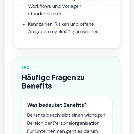
Workflows und Vorlagen
standardisieren
Kennzahlen, Risiken und offene
Aufgaben regelmäßig auswerten
FAQ
Häufige Fragen zu
Benefits
Was bedeutet Benefits?
Benefits beschreibt einen wichtigen
Bereich der Personalorganisation.
Für Unternehmen geht es darum,