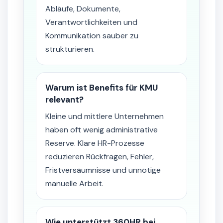
Abläufe, Dokumente,
Verantwortlichkeiten und
Kommunikation sauber zu
strukturieren.
Warum ist Benefits für KMU
relevant?
Kleine und mittlere Unternehmen
haben oft wenig administrative
Reserve. Klare HR-Prozesse
reduzieren Rückfragen, Fehler,
Fristversäumnisse und unnötige
manuelle Arbeit.
Wie unterstützt 360HR bei