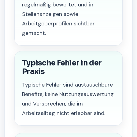
regelmäßig bewertet und in
Stellenanzeigen sowie
Arbeitgeberprofilen sichtbar
gemacht.
Typische Fehler in der
Praxis
Typische Fehler sind austauschbare
Benefits, keine Nutzungsauswertung
und Versprechen, die im
Arbeitsalltag nicht erlebbar sind.