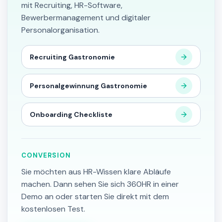
mit Recruiting, HR-Software,
Bewerbermanagement und digitaler
Personalorganisation.
Recruiting Gastronomie
Personalgewinnung Gastronomie
Onboarding Checkliste
CONVERSION
Sie möchten aus HR-Wissen klare Abläufe
machen. Dann sehen Sie sich 360HR in einer
Demo an oder starten Sie direkt mit dem
kostenlosen Test.