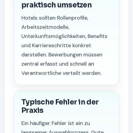
praktisch umsetzen
Hotels sollten Rollenprofile,
Arbeitszeitmodelle,
Unterkunftsmöglichkeiten, Benefits
und Karriereschritte konkret
darstellen. Bewerbungen müssen
zentral erfasst und schnell an
Verantwortliche verteilt werden.
Typische Fehler in der
Praxis
Ein häufiger Fehler ist ein zu
langsamer Auswahlprozess. Gute