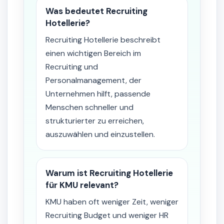
Was bedeutet Recruiting
Hotellerie?
Recruiting Hotellerie beschreibt
einen wichtigen Bereich im
Recruiting und
Personalmanagement, der
Unternehmen hilft, passende
Menschen schneller und
strukturierter zu erreichen,
auszuwählen und einzustellen.
Warum ist Recruiting Hotellerie
für KMU relevant?
KMU haben oft weniger Zeit, weniger
Recruiting Budget und weniger HR