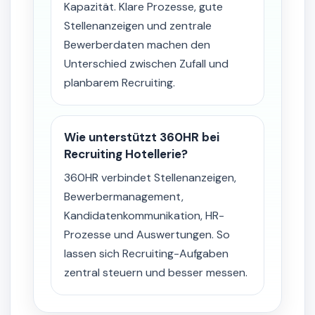
Kapazität. Klare Prozesse, gute
Stellenanzeigen und zentrale
Bewerberdaten machen den
Unterschied zwischen Zufall und
planbarem Recruiting.
Wie unterstützt 360HR bei
Recruiting Hotellerie?
360HR verbindet Stellenanzeigen,
Bewerbermanagement,
Kandidatenkommunikation, HR-
Prozesse und Auswertungen. So
lassen sich Recruiting-Aufgaben
zentral steuern und besser messen.