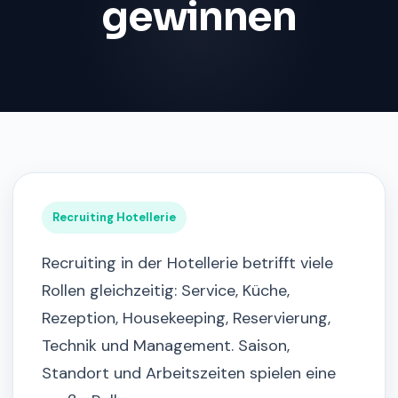
gewinnen
Recruiting Hotellerie
Recruiting in der Hotellerie betrifft viele
Rollen gleichzeitig: Service, Küche,
Rezeption, Housekeeping, Reservierung,
Technik und Management. Saison,
Standort und Arbeitszeiten spielen eine