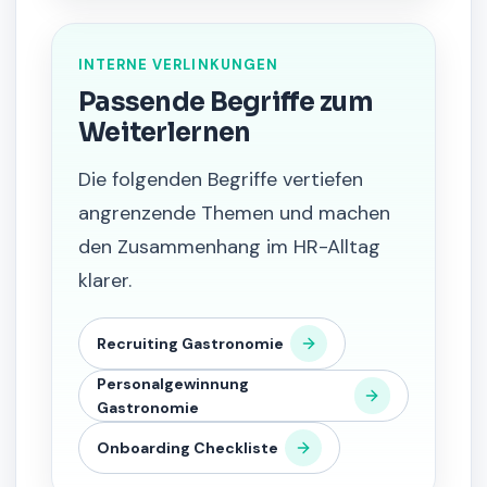
INTERNE VERLINKUNGEN
Passende Begriffe zum
Weiterlernen
Die folgenden Begriffe vertiefen
angrenzende Themen und machen
den Zusammenhang im HR-Alltag
klarer.
Recruiting Gastronomie
Personalgewinnung
Gastronomie
Onboarding Checkliste