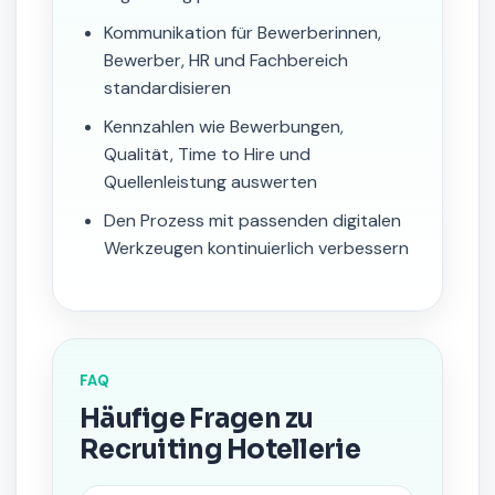
Kommunikation für Bewerberinnen,
Bewerber, HR und Fachbereich
standardisieren
Kennzahlen wie Bewerbungen,
Qualität, Time to Hire und
Quellenleistung auswerten
Den Prozess mit passenden digitalen
Werkzeugen kontinuierlich verbessern
FAQ
Häufige Fragen zu
Recruiting Hotellerie