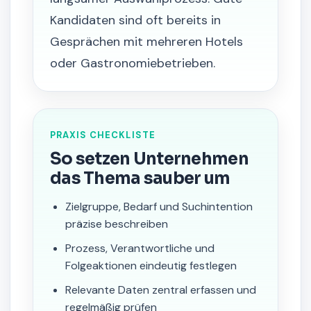
Kandidaten sind oft bereits in
Gesprächen mit mehreren Hotels
oder Gastronomiebetrieben.
PRAXIS CHECKLISTE
So setzen Unternehmen
das Thema sauber um
Zielgruppe, Bedarf und Suchintention
präzise beschreiben
Prozess, Verantwortliche und
Folgeaktionen eindeutig festlegen
Relevante Daten zentral erfassen und
regelmäßig prüfen