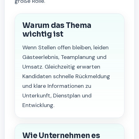
große Rolle.
Warum das Thema
wichtig ist
Wenn Stellen offen bleiben, leiden
Gästeerlebnis, Teamplanung und
Umsatz. Gleichzeitig erwarten
Kandidaten schnelle Rückmeldung
und klare Informationen zu
Unterkunft, Dienstplan und
Entwicklung.
Wie Unternehmen es