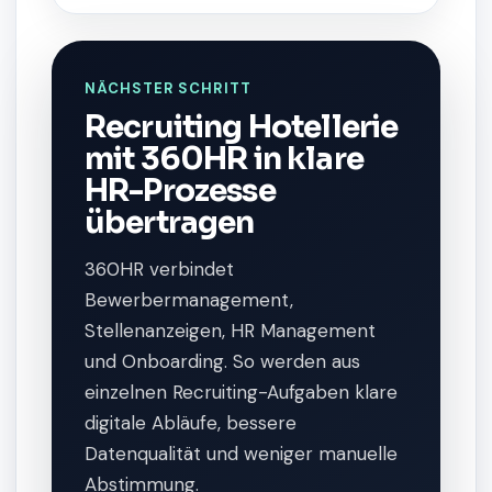
NÄCHSTER SCHRITT
Recruiting Hotellerie
mit 360HR in klare
HR-Prozesse
übertragen
360HR verbindet
Bewerbermanagement,
Stellenanzeigen, HR Management
und Onboarding. So werden aus
einzelnen Recruiting-Aufgaben klare
digitale Abläufe, bessere
Datenqualität und weniger manuelle
Abstimmung.