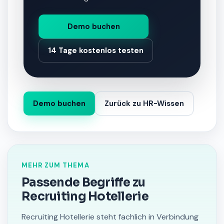
Demo buchen
14 Tage kostenlos testen
Demo buchen
Zurück zu HR-Wissen
MEHR ZUM THEMA
Passende Begriffe zu
Recruiting Hotellerie
Recruiting Hotellerie steht fachlich in Verbindung